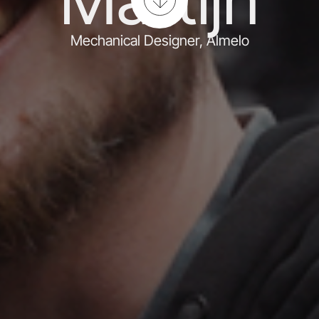
Mechanical Designer, Almelo